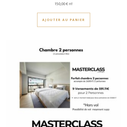
150,00
€
HT
AJOUTER AU PANIER