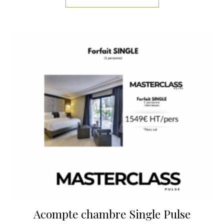
Acompte chambre Single Pulse