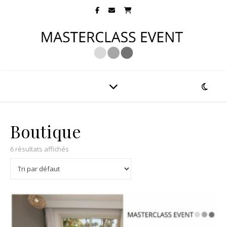
Boutique
6 résultats affichés